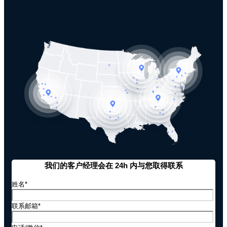
我们的客户经理会在 24h 内与您取得联系
姓名
*
联系邮箱
*